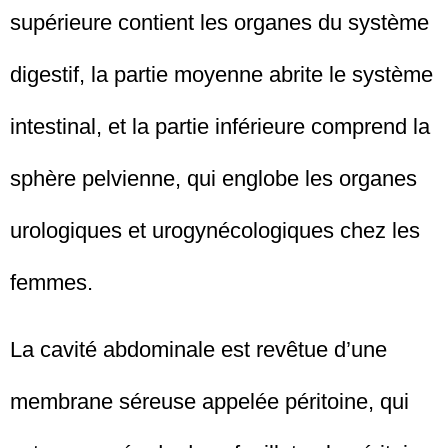
supérieure contient les organes du système
digestif, la partie moyenne abrite le système
intestinal, et la partie inférieure comprend la
sphère pelvienne, qui englobe les organes
urologiques et urogynécologiques chez les
femmes.
La cavité abdominale est revêtue d’une
membrane séreuse appelée péritoine, qui