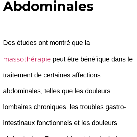
Abdominales
Des études ont montré que la
massothérapie
peut être bénéfique dans le
traitement de certaines affections
abdominales, telles que les douleurs
lombaires chroniques, les troubles gastro-
intestinaux fonctionnels et les douleurs