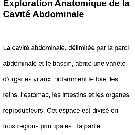
Exploration Anatomique de la
Cavité Abdominale
La cavité abdominale, délimitée par la paroi
abdominale et le bassin, abrite une variété
d’organes vitaux, notamment le foie, les
reins, l’estomac, les intestins et les organes
reproducteurs. Cet espace est divisé en
trois régions principales : la partie