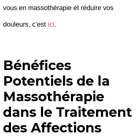
vous en massothérapie et réduire vos
ici
douleurs, c’est
.
Bénéfices
Potentiels de la
Massothérapie
dans le Traitement
des Affections