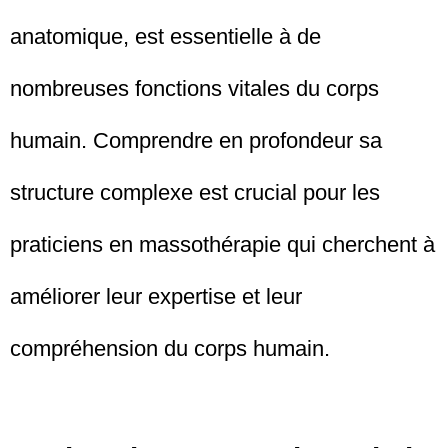
anatomique, est essentielle à de
nombreuses fonctions vitales du corps
humain. Comprendre en profondeur sa
structure complexe est crucial pour les
praticiens en massothérapie qui cherchent à
améliorer leur expertise et leur
compréhension du corps humain.