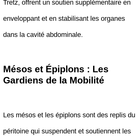
Tretz, offrent un soutien supplémentaire en
enveloppant et en stabilisant les organes
dans la cavité abdominale.
Mésos et Épiplons : Les
Gardiens de la Mobilité
Les mésos et les épiplons sont des replis du
péritoine qui suspendent et soutiennent les