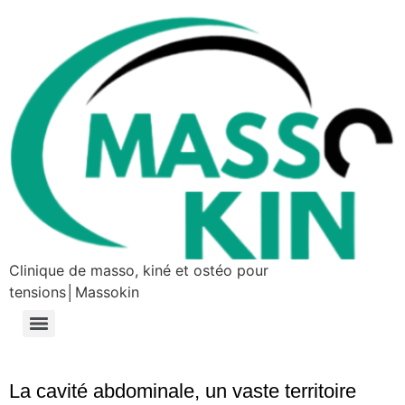
Clinique de masso, kiné et ostéo pour
tensions│Massokin
La cavité abdominale, un vaste territoire