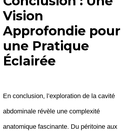
Conclusion : Une
Vision
Approfondie pour
une Pratique
Éclairée
En conclusion, l’exploration de la cavité
abdominale révèle une complexité
anatomique fascinante. Du péritoine aux