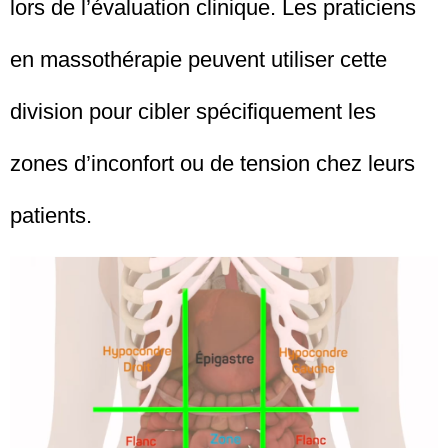
lors de l’évaluation clinique. Les praticiens
en massothérapie peuvent utiliser cette
division pour cibler spécifiquement les
zones d’inconfort ou de tension chez leurs
patients.