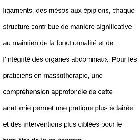
ligaments, des mésos aux épiplons, chaque
structure contribue de manière significative
au maintien de la fonctionnalité et de
l’intégrité des organes abdominaux. Pour les
praticiens en massothérapie, une
compréhension approfondie de cette
anatomie permet une pratique plus éclairée
et des interventions plus ciblées pour le