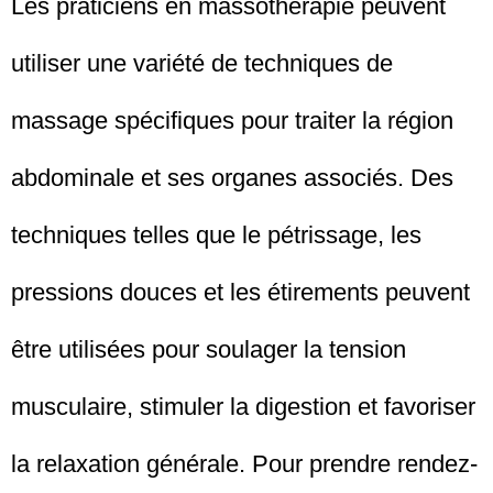
Les praticiens en massothérapie peuvent
utiliser une variété de techniques de
massage spécifiques pour traiter la région
abdominale et ses organes associés. Des
techniques telles que le pétrissage, les
pressions douces et les étirements peuvent
être utilisées pour soulager la tension
musculaire, stimuler la digestion et favoriser
la relaxation générale. Pour prendre rendez-