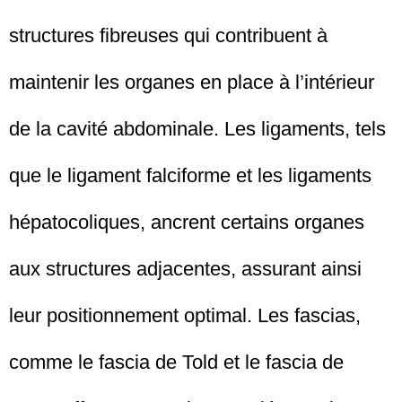
structures fibreuses qui contribuent à
maintenir les organes en place à l’intérieur
de la cavité abdominale. Les ligaments, tels
que le ligament falciforme et les ligaments
hépatocoliques, ancrent certains organes
aux structures adjacentes, assurant ainsi
leur positionnement optimal. Les fascias,
comme le fascia de Told et le fascia de