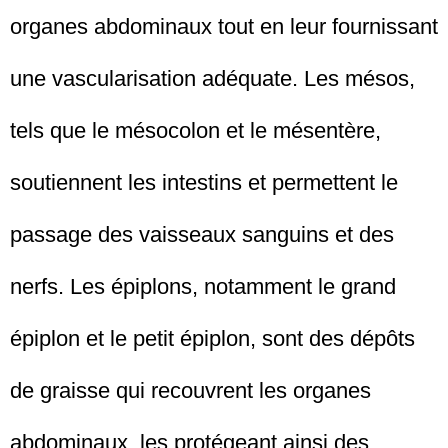
organes abdominaux tout en leur fournissant
une vascularisation adéquate. Les mésos,
tels que le mésocolon et le mésentère,
soutiennent les intestins et permettent le
passage des vaisseaux sanguins et des
nerfs. Les épiplons, notamment le grand
épiplon et le petit épiplon, sont des dépôts
de graisse qui recouvrent les organes
abdominaux, les protégeant ainsi des