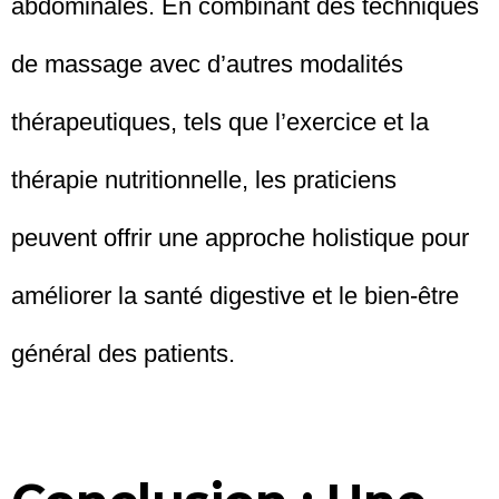
abdominales. En combinant des techniques
de massage avec d’autres modalités
thérapeutiques, tels que l’exercice et la
thérapie nutritionnelle, les praticiens
peuvent offrir une approche holistique pour
améliorer la santé digestive et le bien-être
général des patients.