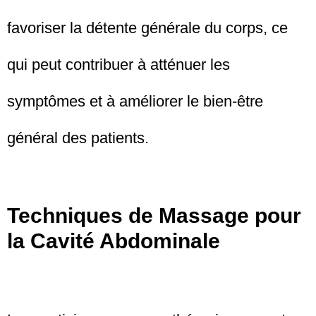
favoriser la détente générale du corps, ce
qui peut contribuer à atténuer les
symptômes et à améliorer le bien-être
général des patients.
Techniques de Massage pour
la Cavité Abdominale