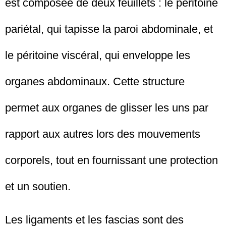
est composée de deux feuillets : le péritoine
pariétal, qui tapisse la paroi abdominale, et
le péritoine viscéral, qui enveloppe les
organes abdominaux. Cette structure
permet aux organes de glisser les uns par
rapport aux autres lors des mouvements
corporels, tout en fournissant une protection
et un soutien.
Les ligaments et les fascias sont des