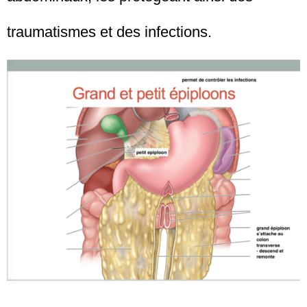
traumatismes et des infections.