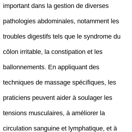
important dans la gestion de diverses
pathologies abdominales, notamment les
troubles digestifs tels que le syndrome du
côlon irritable, la constipation et les
ballonnements. En appliquant des
techniques de massage spécifiques, les
praticiens peuvent aider à soulager les
tensions musculaires, à améliorer la
circulation sanguine et lymphatique, et à