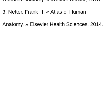
3. Netter, Frank H. « Atlas of Human
Anatomy. » Elsevier Health Sciences, 2014.