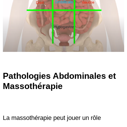
Pathologies Abdominales et
Massothérapie
La massothérapie peut jouer un rôle