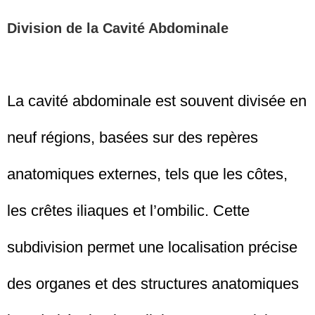
Division de la Cavité Abdominale
La cavité abdominale est souvent divisée en
neuf régions, basées sur des repères
anatomiques externes, tels que les côtes,
les crêtes iliaques et l’ombilic. Cette
subdivision permet une localisation précise
des organes et des structures anatomiques