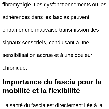
fibromyalgie. Les dysfonctionnements ou les
adhérences dans les fascias peuvent
entraîner une mauvaise transmission des
signaux sensoriels, conduisant à une
sensibilisation accrue et à une douleur
chronique.
Importance du fascia pour la
mobilité et la flexibilité
La santé du fascia est directement liée à la