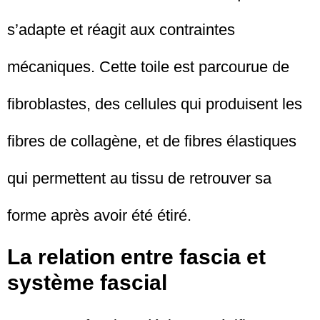
s’adapte et réagit aux contraintes
mécaniques. Cette toile est parcourue de
fibroblastes, des cellules qui produisent les
fibres de collagène, et de fibres élastiques
qui permettent au tissu de retrouver sa
forme après avoir été étiré.
La relation entre fascia et
système fascial