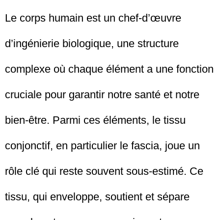
Le corps humain est un chef-d’œuvre
d’ingénierie biologique, une structure
complexe où chaque élément a une fonction
cruciale pour garantir notre santé et notre
bien-être. Parmi ces éléments, le tissu
conjonctif, en particulier le fascia, joue un
rôle clé qui reste souvent sous-estimé. Ce
tissu, qui enveloppe, soutient et sépare