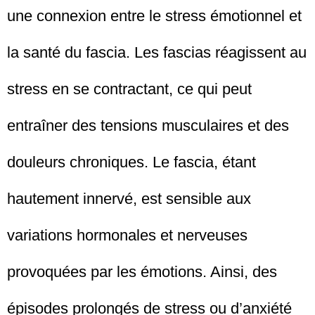
une connexion entre le stress émotionnel et
la santé du fascia. Les fascias réagissent au
stress en se contractant, ce qui peut
entraîner des tensions musculaires et des
douleurs chroniques. Le fascia, étant
hautement innervé, est sensible aux
variations hormonales et nerveuses
provoquées par les émotions. Ainsi, des
épisodes prolongés de stress ou d’anxiété