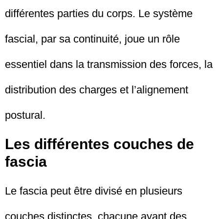
différentes parties du corps. Le système
fascial, par sa continuité, joue un rôle
essentiel dans la transmission des forces, la
distribution des charges et l’alignement
postural.
Les différentes couches de
fascia
Le fascia peut être divisé en plusieurs
couches distinctes, chacune ayant des