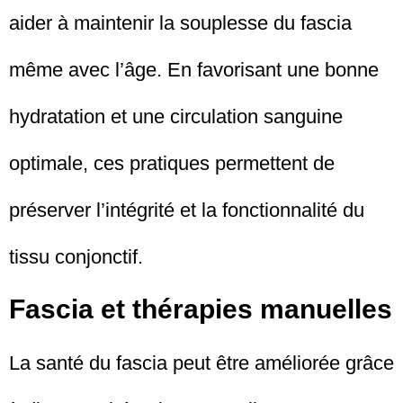
aider à maintenir la souplesse du fascia
même avec l’âge. En favorisant une bonne
hydratation et une circulation sanguine
optimale, ces pratiques permettent de
préserver l’intégrité et la fonctionnalité du
tissu conjonctif.
Fascia et thérapies manuelles
La santé du fascia peut être améliorée grâce