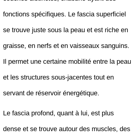
fonctions spécifiques. Le fascia superficiel
se trouve juste sous la peau et est riche en
graisse, en nerfs et en vaisseaux sanguins.
Il permet une certaine mobilité entre la peau
et les structures sous-jacentes tout en
servant de réservoir énergétique.
Le fascia profond, quant à lui, est plus
dense et se trouve autour des muscles, des