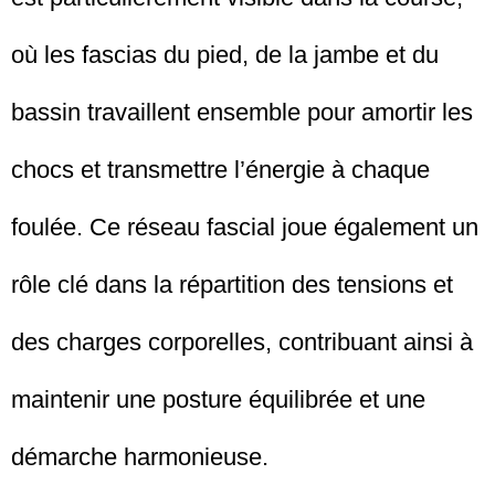
où les fascias du pied, de la jambe et du
bassin travaillent ensemble pour amortir les
chocs et transmettre l’énergie à chaque
foulée. Ce réseau fascial joue également un
rôle clé dans la répartition des tensions et
des charges corporelles, contribuant ainsi à
maintenir une posture équilibrée et une
démarche harmonieuse.