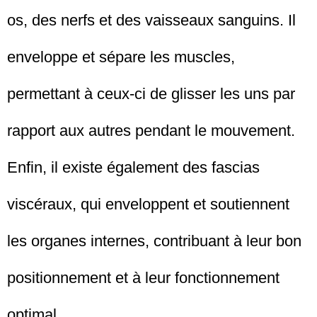
os, des nerfs et des vaisseaux sanguins. Il
enveloppe et sépare les muscles,
permettant à ceux-ci de glisser les uns par
rapport aux autres pendant le mouvement.
Enfin, il existe également des fascias
viscéraux, qui enveloppent et soutiennent
les organes internes, contribuant à leur bon
positionnement et à leur fonctionnement
optimal.