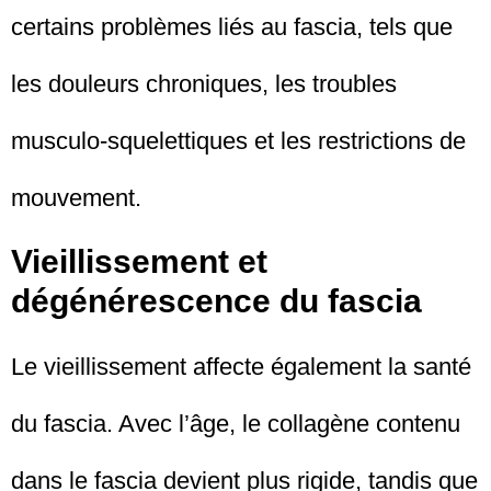
certains problèmes liés au fascia, tels que
les douleurs chroniques, les troubles
musculo-squelettiques et les restrictions de
mouvement.
Vieillissement et
dégénérescence du fascia
Le vieillissement affecte également la santé
du fascia. Avec l’âge, le collagène contenu
dans le fascia devient plus rigide, tandis que