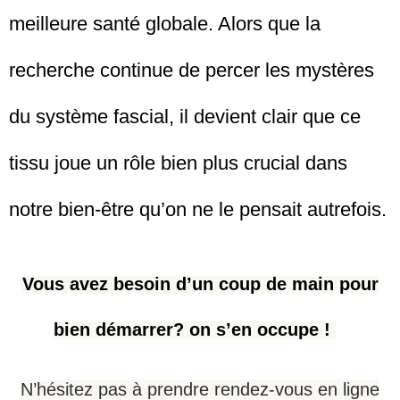
meilleure santé globale. Alors que la
recherche continue de percer les mystères
du système fascial, il devient clair que ce
tissu joue un rôle bien plus crucial dans
notre bien-être qu’on ne le pensait autrefois.
Vous avez besoin d’un coup de main pour
bien démarrer? on s’en occupe !
N’hésitez pas à prendre rendez-vous en ligne