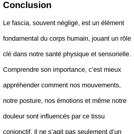
Conclusion
Le fascia, souvent négligé, est un élément
fondamental du corps humain, jouant un rôle
clé dans notre santé physique et sensorielle.
Comprendre son importance, c’est mieux
appréhender comment nos mouvements,
notre posture, nos émotions et même notre
douleur sont influencés par ce tissu
conjonctif. Il ne s’agit pas seulement d’un