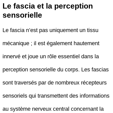
Le fascia et la perception
sensorielle
Le fascia n’est pas uniquement un tissu
mécanique ; il est également hautement
innervé et joue un rôle essentiel dans la
perception sensorielle du corps. Les fascias
sont traversés par de nombreux récepteurs
sensoriels qui transmettent des informations
au système nerveux central concernant la