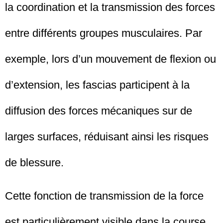
la coordination et la transmission des forces
entre différents groupes musculaires. Par
exemple, lors d’un mouvement de flexion ou
d’extension, les fascias participent à la
diffusion des forces mécaniques sur de
larges surfaces, réduisant ainsi les risques
de blessure.
Cette fonction de transmission de la force
est particulièrement visible dans la course,