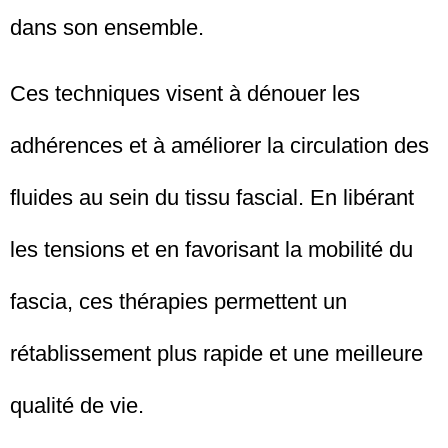
dans son ensemble.
Ces techniques visent à dénouer les
adhérences et à améliorer la circulation des
fluides au sein du tissu fascial. En libérant
les tensions et en favorisant la mobilité du
fascia, ces thérapies permettent un
rétablissement plus rapide et une meilleure
qualité de vie.