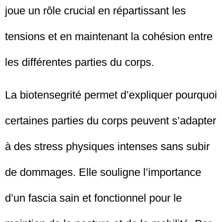
joue un rôle crucial en répartissant les
tensions et en maintenant la cohésion entre
les différentes parties du corps.
La biotensegrité permet d’expliquer pourquoi
certaines parties du corps peuvent s’adapter
à des stress physiques intenses sans subir
de dommages. Elle souligne l’importance
d’un fascia sain et fonctionnel pour le