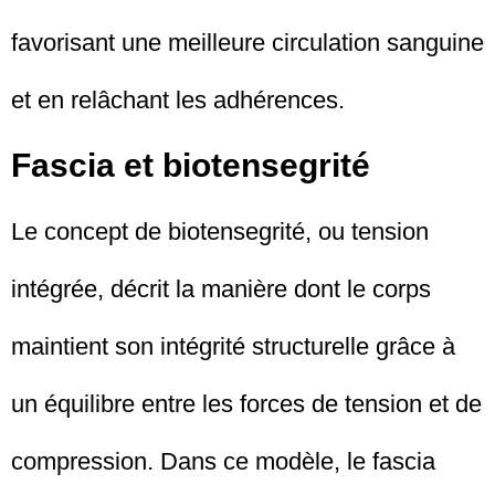
favorisant une meilleure circulation sanguine
et en relâchant les adhérences.
Fascia et biotensegrité
Le concept de biotensegrité, ou tension
intégrée, décrit la manière dont le corps
maintient son intégrité structurelle grâce à
un équilibre entre les forces de tension et de
compression. Dans ce modèle, le fascia