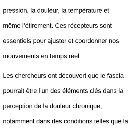
pression, la douleur, la température et
même l’étirement. Ces récepteurs sont
essentiels pour ajuster et coordonner nos
mouvements en temps réel.
Les chercheurs ont découvert que le fascia
pourrait être l’un des éléments clés dans la
perception de la douleur chronique,
notamment dans des conditions telles que la