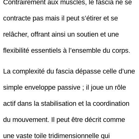
Contrairement aux muscles, le fascia ne se
contracte pas mais il peut s’étirer et se
relâcher, offrant ainsi un soutien et une
flexibilité essentiels à l’ensemble du corps.
La complexité du fascia dépasse celle d’une
simple enveloppe passive ; il joue un rôle
actif dans la stabilisation et la coordination
du mouvement. Il peut être décrit comme
une vaste toile tridimensionnelle qui