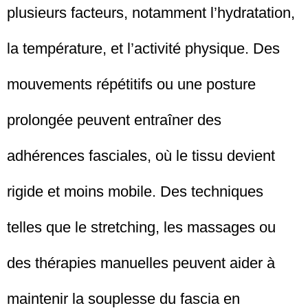
plusieurs facteurs, notamment l’hydratation,
la température, et l’activité physique. Des
mouvements répétitifs ou une posture
prolongée peuvent entraîner des
adhérences fasciales, où le tissu devient
rigide et moins mobile. Des techniques
telles que le stretching, les massages ou
des thérapies manuelles peuvent aider à
maintenir la souplesse du fascia en