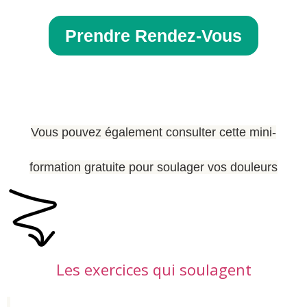
Prendre Rendez-Vous
Vous pouvez également consulter cette mini-
formation gratuite pour soulager vos douleurs
Les exercices qui soulagent