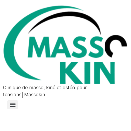
Clinique de masso, kiné et ostéo pour
tensions│Massokin