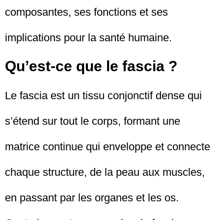
composantes, ses fonctions et ses
implications pour la santé humaine.
Qu’est-ce que le fascia ?
Le fascia est un tissu conjonctif dense qui
s’étend sur tout le corps, formant une
matrice continue qui enveloppe et connecte
chaque structure, de la peau aux muscles,
en passant par les organes et les os.