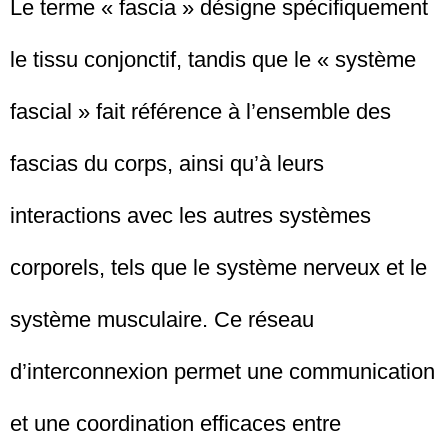
Le terme « fascia » désigne spécifiquement
le tissu conjonctif, tandis que le « système
fascial » fait référence à l’ensemble des
fascias du corps, ainsi qu’à leurs
interactions avec les autres systèmes
corporels, tels que le système nerveux et le
système musculaire. Ce réseau
d’interconnexion permet une communication
et une coordination efficaces entre