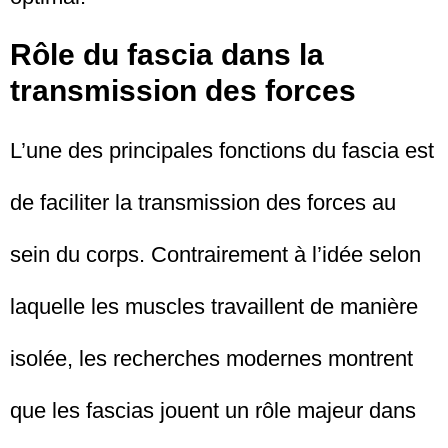
Rôle du fascia dans la
transmission des forces
L’une des principales fonctions du fascia est
de faciliter la transmission des forces au
sein du corps. Contrairement à l’idée selon
laquelle les muscles travaillent de manière
isolée, les recherches modernes montrent
que les fascias jouent un rôle majeur dans