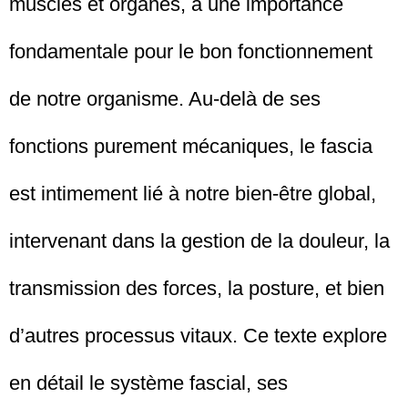
muscles et organes, a une importance
fondamentale pour le bon fonctionnement
de notre organisme. Au-delà de ses
fonctions purement mécaniques, le fascia
est intimement lié à notre bien-être global,
intervenant dans la gestion de la douleur, la
transmission des forces, la posture, et bien
d’autres processus vitaux. Ce texte explore
en détail le système fascial, ses