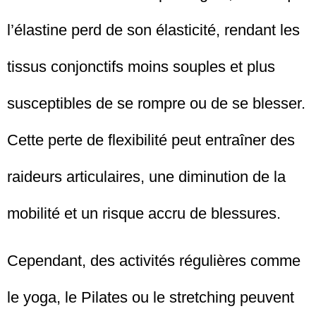
l’élastine perd de son élasticité, rendant les
tissus conjonctifs moins souples et plus
susceptibles de se rompre ou de se blesser.
Cette perte de flexibilité peut entraîner des
raideurs articulaires, une diminution de la
mobilité et un risque accru de blessures.
Cependant, des activités régulières comme
le yoga, le Pilates ou le stretching peuvent