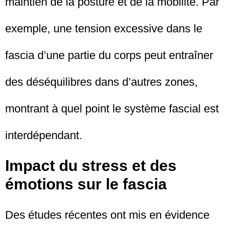
maintien de la posture et de la mobilité. Par
exemple, une tension excessive dans le
fascia d’une partie du corps peut entraîner
des déséquilibres dans d’autres zones,
montrant à quel point le système fascial est
interdépendant.
Impact du stress et des
émotions sur le fascia
Des études récentes ont mis en évidence