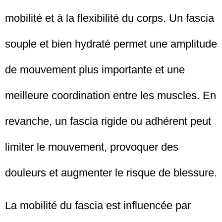
mobilité et à la flexibilité du corps. Un fascia
souple et bien hydraté permet une amplitude
de mouvement plus importante et une
meilleure coordination entre les muscles. En
revanche, un fascia rigide ou adhérent peut
limiter le mouvement, provoquer des
douleurs et augmenter le risque de blessure.
La mobilité du fascia est influencée par