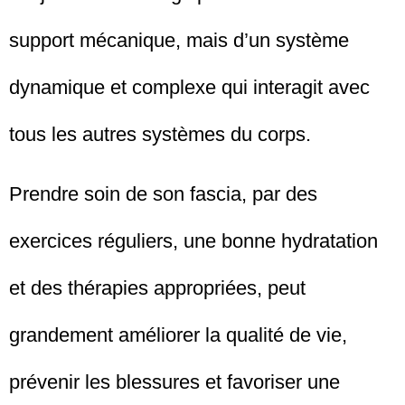
support mécanique, mais d’un système
dynamique et complexe qui interagit avec
tous les autres systèmes du corps.
Prendre soin de son fascia, par des
exercices réguliers, une bonne hydratation
et des thérapies appropriées, peut
grandement améliorer la qualité de vie,
prévenir les blessures et favoriser une