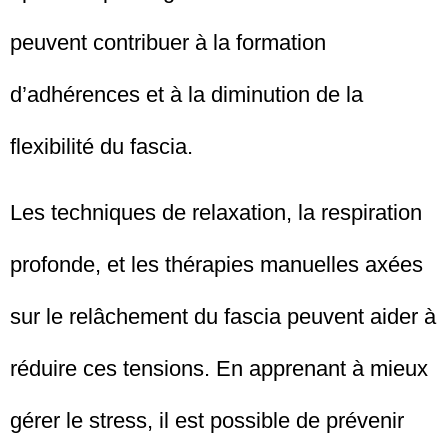
peuvent contribuer à la formation
d’adhérences et à la diminution de la
flexibilité du fascia.
Les techniques de relaxation, la respiration
profonde, et les thérapies manuelles axées
sur le relâchement du fascia peuvent aider à
réduire ces tensions. En apprenant à mieux
gérer le stress, il est possible de prévenir