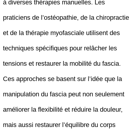
à diverses thérapies manuelles. Les
praticiens de l’ostéopathie, de la chiropractie
et de la thérapie myofasciale utilisent des
techniques spécifiques pour relâcher les
tensions et restaurer la mobilité du fascia.
Ces approches se basent sur l’idée que la
manipulation du fascia peut non seulement
améliorer la flexibilité et réduire la douleur,
mais aussi restaurer l’équilibre du corps