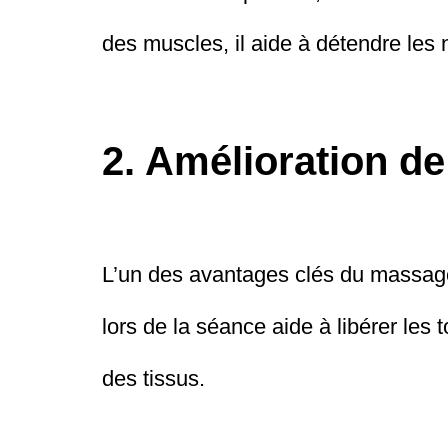
des muscles, il aide à détendre les
2. Amélioration de
L’un des avantages clés du massage 
lors de la séance aide à libérer le
des tissus.