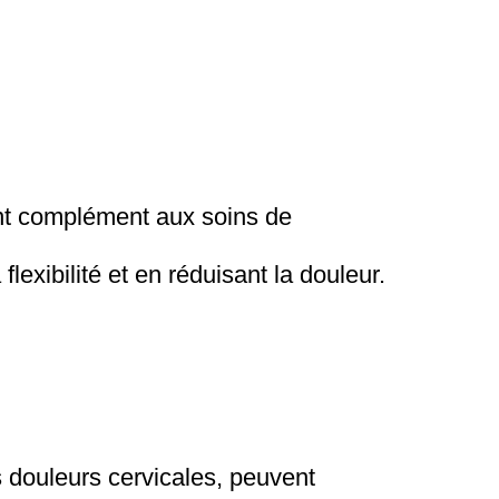
ent complément aux soins de
lexibilité et en réduisant la douleur.
 douleurs cervicales, peuvent