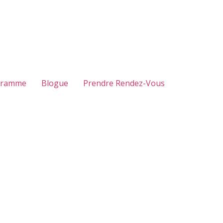
gramme
Blogue
Prendre Rendez-Vous