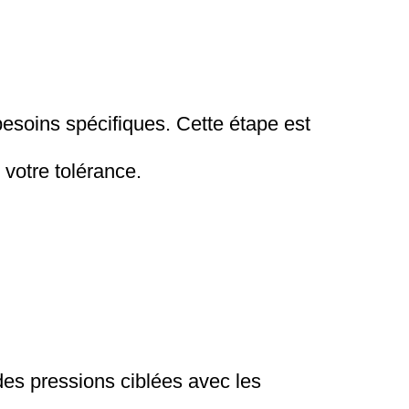
soins spécifiques. Cette étape est
 votre tolérance.
des pressions ciblées avec les