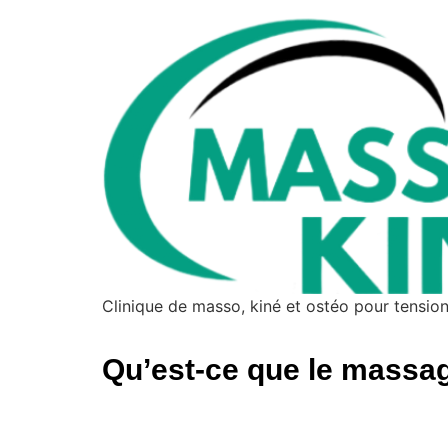
Clinique de masso, kiné et ostéo pour tensi
Qu’est-ce que le massa