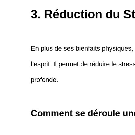
3. Réduction du St
En plus de ses bienfaits physiques,
l’esprit. Il permet de réduire le stre
profonde.
Comment se déroule un