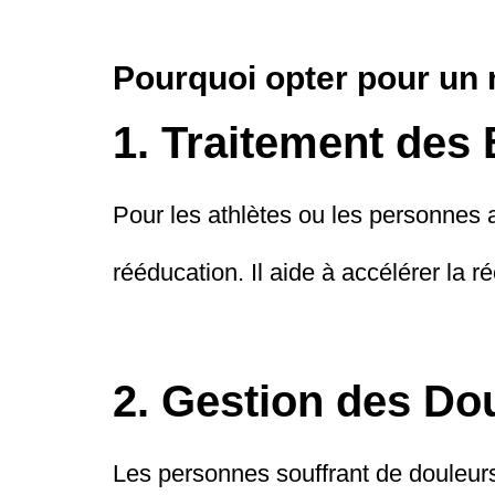
Pourquoi opter pour un
1. Traitement des
Pour les athlètes ou les personnes 
rééducation. Il aide à accélérer la r
2. Gestion des Do
Les personnes souffrant de douleurs