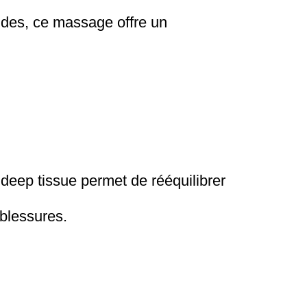
ndes, ce massage offre un
deep tissue permet de rééquilibrer
 blessures.