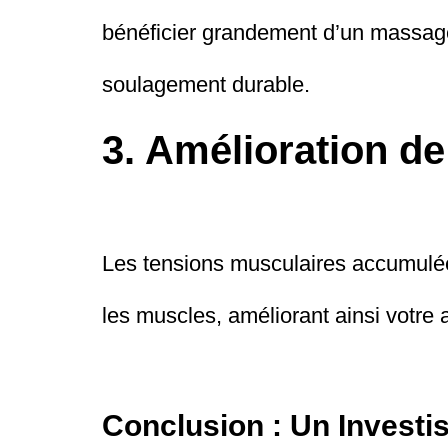
bénéficier grandement d’un massage
soulagement durable.
3. Amélioration de
Les tensions musculaires accumulée
les muscles, améliorant ainsi votre 
Conclusion : Un Investi