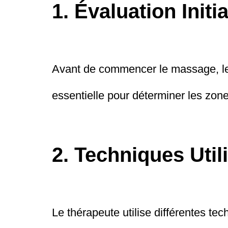
1. Évaluation Initia
Avant de commencer le massage, le 
essentielle pour déterminer les zones
2. Techniques Util
Le thérapeute utilise différentes t