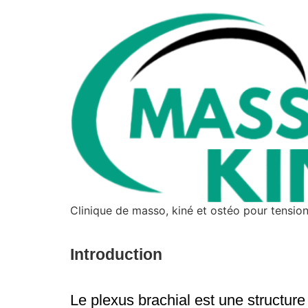
Clinique de masso, kiné et ostéo pour tensi
Introduction
Le plexus brachial est une structure