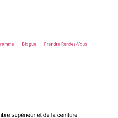
gramme
Blogue
Prendre Rendez-Vous
bre supérieur et de la ceinture